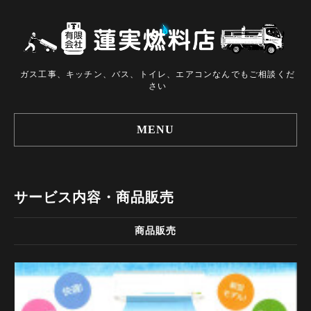
ガス工事、キッチン、バス、トイレ、エアコンなんでもご相談くだ
さい
MENU
サービス内容・商品販売
商品販売