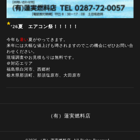
‘26夏 エアコン祭！！！！！
今年も
暑い
夏がやってきます。
来年には大幅な値上げも噂されますのでこの機会にぜひお問い合
わせください。
現場調査やお見積もりは無料です。
＠対応エリア
福島県白河市、西郷村
栃木県那須町、那須塩原市、大田原市
（有）蓮実燃料店